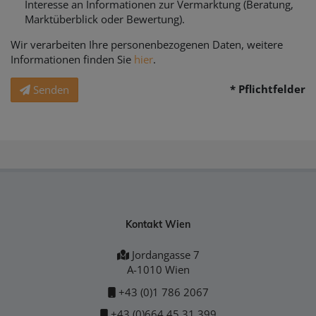
Interesse an Informationen zur Vermarktung (Beratung,
Marktüberblick oder Bewertung).
Wir verarbeiten Ihre personenbezogenen Daten, weitere
Informationen finden Sie
hier
.
* Pflichtfelder
Senden
Kontakt Wien
Jordangasse 7
A-1010 Wien
+43 (0)1 786 2067
+43 (0)664 45 31 399