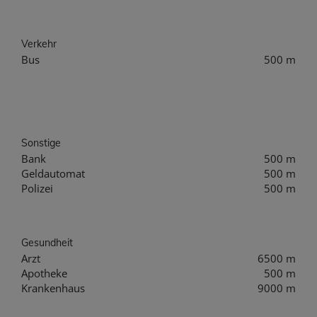
Verkehr
Bus
500 m
Sonstige
Bank
500 m
Geldautomat
500 m
Polizei
500 m
Gesundheit
Arzt
6500 m
Apotheke
500 m
Krankenhaus
9000 m