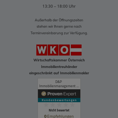
13:30 – 18:00 Uhr
Außerhalb der Öffnungszeiten
stehen wir Ihnen gerne nach
Terminvereinbarung zur Verfügung.
Wirtschaftskammer Österreich
Immobilientreuhänder
eingeschränkt auf Immobilienmakler