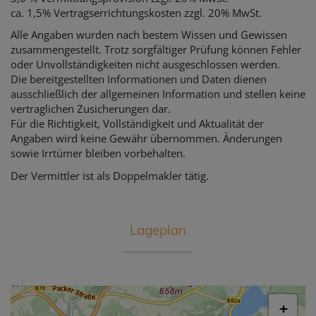
ca. 1,5% Vertragserrichtungskosten zzgl. 20% MwSt.
Alle Angaben wurden nach bestem Wissen und Gewissen
zusammengestellt. Trotz sorgfältiger Prüfung können Fehler
oder Unvollständigkeiten nicht ausgeschlossen werden.
Die bereitgestellten Informationen und Daten dienen
ausschließlich der allgemeinen Information und stellen keine
vertraglichen Zusicherungen dar.
Für die Richtigkeit, Vollständigkeit und Aktualität der
Angaben wird keine Gewähr übernommen. Änderungen
sowie Irrtümer bleiben vorbehalten.
Der Vermittler ist als Doppelmakler tätig.
Lageplan
+