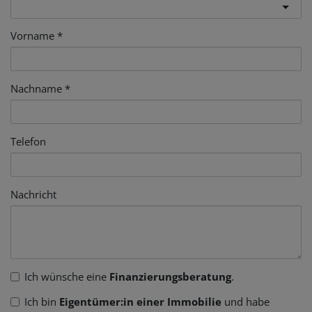
Vorname
Nachname
Telefon
Nachricht
Ich wünsche eine
Finanzierungsberatung
.
Ich bin
Eigentümer:in einer Immobilie
und habe