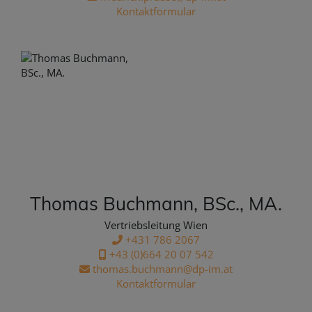
Kontaktformular
Thomas Buchmann, BSc., MA.
Vertriebsleitung Wien
+431 786 2067
+43 (0)664 20 07 542
thomas.buchmann@dp-im.at
Kontaktformular