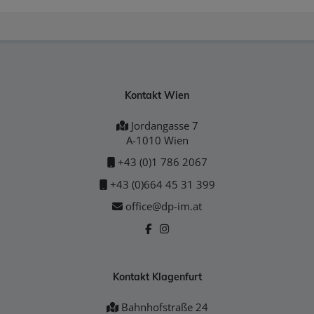
Kontakt Wien
Jordangasse 7
A-1010 Wien
+43 (0)1 786 2067
+43 (0)664 45 31 399
office@dp-im.at
Kontakt Klagenfurt
Bahnhofstraße 24