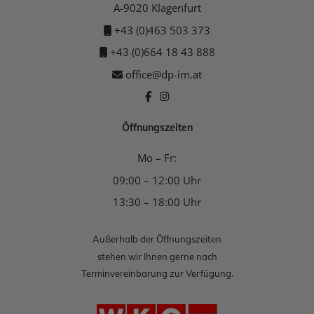
A-9020 Klagenfurt
+43 (0)463 503 373
+43 (0)664 18 43 888
office@dp-im.at
Öffnungszeiten
Mo – Fr:
09:00 – 12:00 Uhr
13:30 – 18:00 Uhr
Außerhalb der Öffnungszeiten
stehen wir Ihnen gerne nach
Terminvereinbarung zur Verfügung.