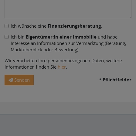
Ich wünsche eine
Finanzierungsberatung
.
Ich bin
Eigentümer:in einer Immobilie
und habe
Interesse an Informationen zur Vermarktung (Beratung,
Marktüberblick oder Bewertung).
Wir verarbeiten Ihre personenbezogenen Daten, weitere
Informationen finden Sie
hier
.
* Pflichtfelder
Senden