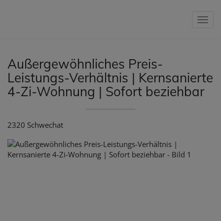
Nav
Außergewöhnliches Preis-
Leistungs-Verhältnis | Kernsanierte
4-Zi-Wohnung | Sofort beziehbar
2320 Schwechat