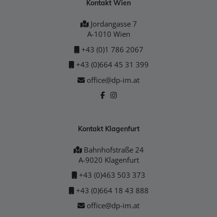
Kontakt Wien
Jordangasse 7
A-1010 Wien
+43 (0)1 786 2067
+43 (0)664 45 31 399
office@dp-im.at
Kontakt Klagenfurt
Bahnhofstraße 24
A-9020 Klagenfurt
+43 (0)463 503 373
+43 (0)664 18 43 888
office@dp-im.at