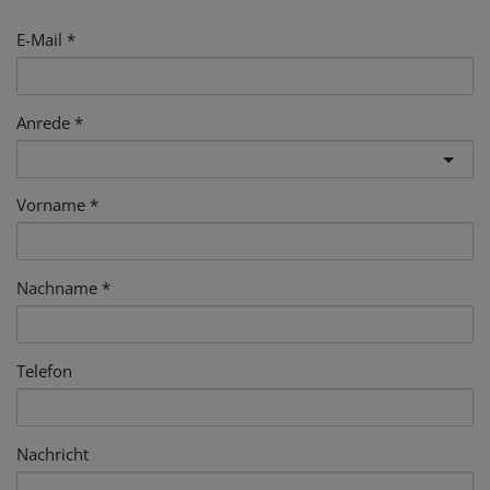
E-Mail
Anrede
Vorname
Nachname
Telefon
Nachricht