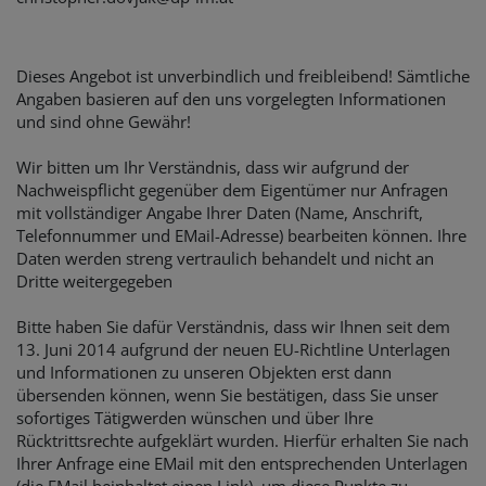
Dieses Angebot ist unverbindlich und freibleibend! Sämtliche
Angaben basieren auf den uns vorgelegten Informationen
und sind ohne Gewähr!
Wir bitten um Ihr Verständnis, dass wir aufgrund der
Nachweispflicht gegenüber dem Eigentümer nur Anfragen
mit vollständiger Angabe Ihrer Daten (Name, Anschrift,
Telefonnummer und EMail-Adresse) bearbeiten können. Ihre
Daten werden streng vertraulich behandelt und nicht an
Dritte weitergegeben
Bitte haben Sie dafür Verständnis, dass wir Ihnen seit dem
13. Juni 2014 aufgrund der neuen EU-Richtline Unterlagen
und Informationen zu unseren Objekten erst dann
übersenden können, wenn Sie bestätigen, dass Sie unser
sofortiges Tätigwerden wünschen und über Ihre
Rücktrittsrechte aufgeklärt wurden. Hierfür erhalten Sie nach
Ihrer Anfrage eine EMail mit den entsprechenden Unterlagen