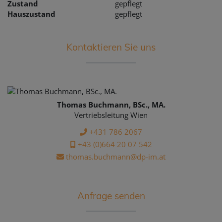
Zustand
gepflegt
Hauszustand
gepflegt
Kontaktieren Sie uns
Thomas Buchmann, BSc., MA.
Vertriebsleitung Wien
+431 786 2067
+43 (0)664 20 07 542
thomas.buchmann@dp-im.at
Anfrage senden