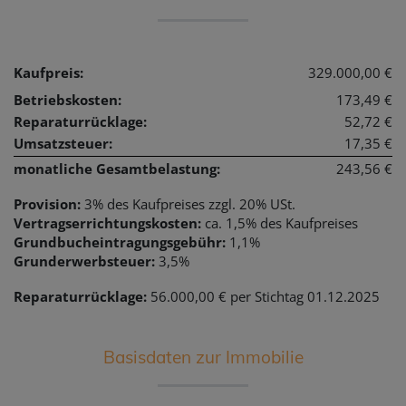
Kaufpreis:
329.000,00 €
Betriebskosten:
173,49 €
Reparaturrücklage:
52,72 €
Umsatzsteuer:
17,35 €
monatliche Gesamtbelastung:
243,56 €
Provision:
3% des Kaufpreises zzgl. 20% USt.
Vertragserrichtungskosten:
ca. 1,5% des Kaufpreises
Grundbucheintragungsgebühr:
1,1%
Grunderwerbsteuer:
3,5%
Reparaturrücklage:
56.000,00 € per Stichtag 01.12.2025
Basisdaten zur Immobilie