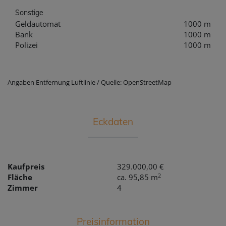
Sonstige
Geldautomat
1000 m
Bank
1000 m
Polizei
1000 m
Angaben Entfernung Luftlinie / Quelle: OpenStreetMap
Eckdaten
Kaufpreis
329.000,00 €
2
Fläche
ca. 95,85 m
Zimmer
4
Preisinformation