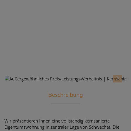
Beschreibung
Wir präsentieren Ihnen eine vollständig kernsanierte
Eigentumswohnung in zentraler Lage von Schwechat. Die