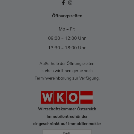
Öffnungszeiten
Mo – Fr:
09:00 – 12:00 Uhr
13:30 – 18:00 Uhr
Außerhalb der Öffnungszeiten
stehen wir Ihnen gerne nach
Terminvereinbarung zur Verfügung.
Wirtschaftskammer Österreich
Immobilientreuhänder
eingeschränkt auf Immobilienmakler