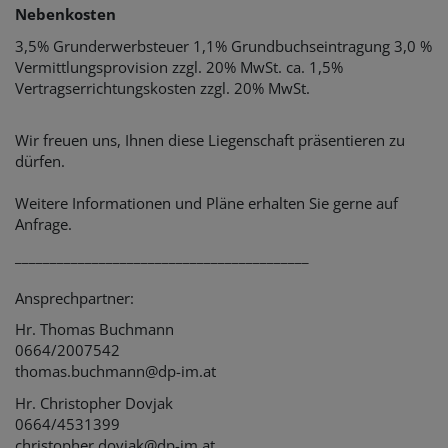
Nebenkosten
3,5% Grunderwerbsteuer 1,1% Grundbuchseintragung 3,0 %
Vermittlungsprovision zzgl. 20% MwSt. ca. 1,5%
Vertragserrichtungskosten zzgl. 20% MwSt.
Wir freuen uns, Ihnen diese Liegenschaft präsentieren zu
dürfen.
Weitere Informationen und Pläne erhalten Sie gerne auf
Anfrage.
__________________________________________
Ansprechpartner:
Hr. Thomas Buchmann
0664/2007542
thomas.buchmann@dp-im.at
Hr. Christopher Dovjak
0664/4531399
christopher.dovjak@dp-im.at