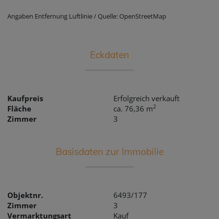
Angaben Entfernung Luftlinie / Quelle: OpenStreetMap
Eckdaten
Kaufpreis
Erfolgreich verkauft
2
Fläche
ca. 76,36 m
Zimmer
3
Basisdaten zur Immobilie
Objektnr.
6493/177
Zimmer
3
Vermarktungsart
Kauf