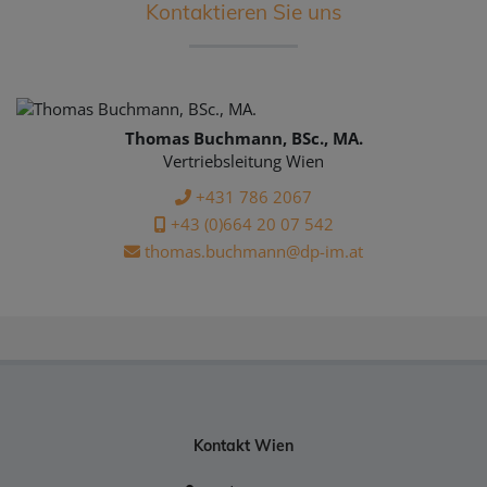
Kontaktieren Sie uns
Thomas Buchmann, BSc., MA.
Vertriebsleitung Wien
+431 786 2067
+43 (0)664 20 07 542
thomas.buchmann@dp-im.at
Kontakt Wien