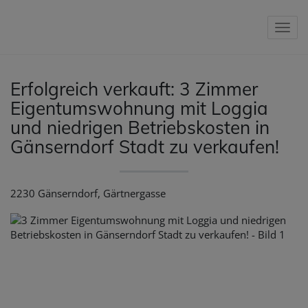
Nav
Erfolgreich verkauft: 3 Zimmer
Eigentumswohnung mit Loggia
und niedrigen Betriebskosten in
Gänserndorf Stadt zu verkaufen!
2230 Gänserndorf
, Gärtnergasse