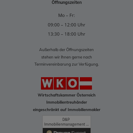
Öffnungszeiten
Mo – Fr:
09:00 – 12:00 Uhr
13:30 – 18:00 Uhr
Außerhalb der Öffnungszeiten
stehen wir Ihnen gerne nach
Terminvereinbarung zur Verfügung.
Wirtschaftskammer Österreich
Immobilientreuhänder
eingeschränkt auf Immobilienmakler