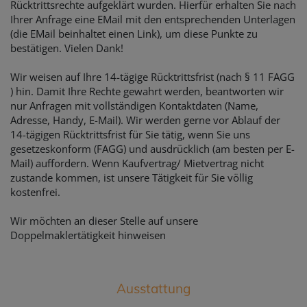
Rücktrittsrechte aufgeklärt wurden. Hierfür erhalten Sie nach
Ihrer Anfrage eine EMail mit den entsprechenden Unterlagen
(die EMail beinhaltet einen Link), um diese Punkte zu
bestätigen. Vielen Dank!
Wir weisen auf Ihre 14-tägige Rücktrittsfrist (nach § 11 FAGG
) hin. Damit Ihre Rechte gewahrt werden, beantworten wir
nur Anfragen mit vollständigen Kontaktdaten (Name,
Adresse, Handy, E-Mail). Wir werden gerne vor Ablauf der
14-tägigen Rücktrittsfrist für Sie tätig, wenn Sie uns
gesetzeskonform (FAGG) und ausdrücklich (am besten per E-
Mail) auffordern. Wenn Kaufvertrag/ Mietvertrag nicht
zustande kommen, ist unsere Tätigkeit für Sie völlig
kostenfrei.
Wir möchten an dieser Stelle auf unsere
Doppelmaklertätigkeit hinweisen
Ausstattung