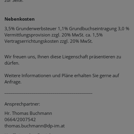
zur Seite.
Nebenkosten
3,5% Grunderwerbsteuer 1,1% Grundbuchseintragung 3,0 %
Vermittlungsprovision zzgl. 20% MwSt. ca. 1,5%
Vertragserrichtungskosten zzgl. 20% MwSt.
Wir freuen uns, Ihnen diese Liegenschaft präsentieren zu
dürfen.
Weitere Informationen und Pläne erhalten Sie gerne auf
Anfrage.
__________________________________________
Ansprechpartner:
Hr. Thomas Buchmann
0664/2007542
thomas.buchmann@dp-im.at