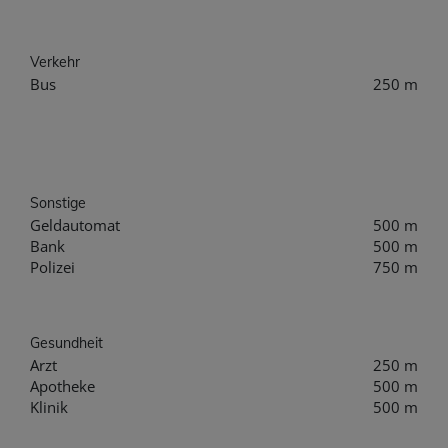
Verkehr
Bus
250 m
Sonstige
Geldautomat
500 m
Bank
500 m
Polizei
750 m
Gesundheit
Arzt
250 m
Apotheke
500 m
Klinik
500 m