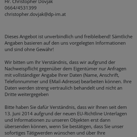
Hr. Christopher Dovjak
0664/4531399
christopher.dovjak@dp-im.at
Dieses Angebot ist unverbindlich und freibleibend! Sämtliche
Angaben basieren auf den uns vorgelegten Informationen
und sind ohne Gewähr!
Wir bitten um Ihr Verständnis, dass wir aufgrund der
Nachweispflicht gegenüber dem Eigentümer nur Anfragen
mit vollständiger Angabe Ihrer Daten (Name, Anschrift,
Telefonnummer und EMail-Adresse) bearbeiten können. Ihre
Daten werden streng vertraulich behandelt und nicht an
Dritte weitergegeben
Bitte haben Sie dafür Verständnis, dass wir Ihnen seit dem
13. Juni 2014 aufgrund der neuen EU-Richtline Unterlagen
und Informationen zu unseren Objekten erst dann
übersenden können, wenn Sie bestätigen, dass Sie unser
sofortiges Tätigwerden wünschen und über Ihre