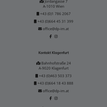
Jordangasse 7
A-1010 Wien
+43 (0)1 786 2067
+43 (0)664 45 31 399
office@dp-im.at
Kontakt Klagenfurt
Bahnhofstraße 24
A-9020 Klagenfurt
+43 (0)463 503 373
+43 (0)664 18 43 888
office@dp-im.at